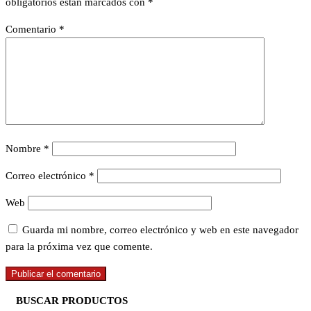
obligatorios están marcados con
*
Comentario
*
Nombre
*
Correo electrónico
*
Web
Guarda mi nombre, correo electrónico y web en este navegador
para la próxima vez que comente.
BUSCAR PRODUCTOS