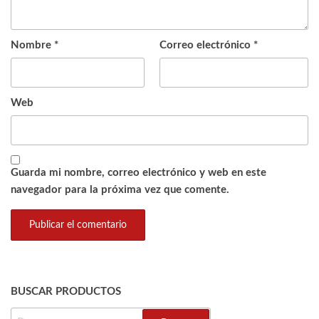
Nombre
*
Correo electrónico
*
Web
Guarda mi nombre, correo electrónico y web en este
navegador para la próxima vez que comente.
BUSCAR PRODUCTOS
BUSCAR: