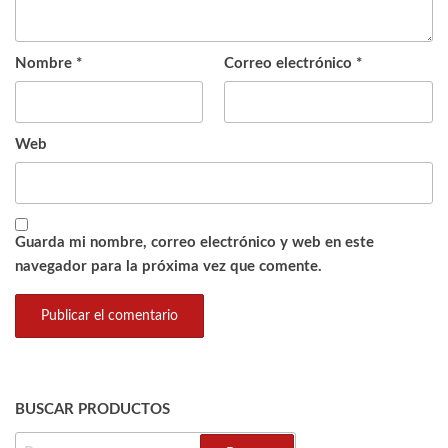
Nombre
*
Correo electrónico
*
Web
Guarda mi nombre, correo electrónico y web en este
navegador para la próxima vez que comente.
BUSCAR PRODUCTOS
BUSCAR: