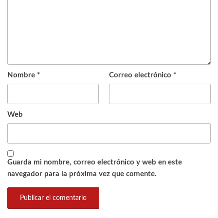
Nombre
*
Correo electrónico
*
Web
Guarda mi nombre, correo electrónico y web en este
navegador para la próxima vez que comente.