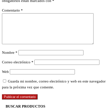
obligatorios están marcados con
*
Comentario
*
Nombre
*
Correo electrónico
*
Web
Guarda mi nombre, correo electrónico y web en este navegador
para la próxima vez que comente.
BUSCAR PRODUCTOS