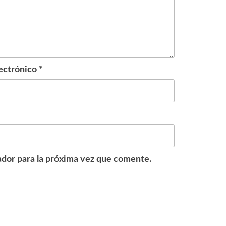
ectrónico
*
dor para la próxima vez que comente.