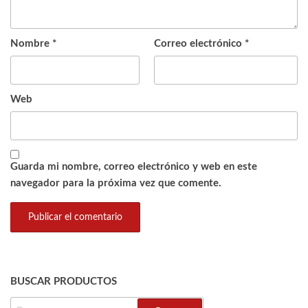
Nombre
*
Correo electrónico
*
Web
Guarda mi nombre, correo electrónico y web en este
navegador para la próxima vez que comente.
BUSCAR PRODUCTOS
BUSCAR: