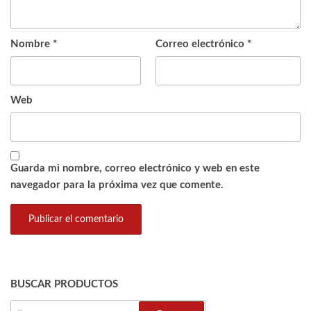
Nombre
*
Correo electrónico
*
Web
Guarda mi nombre, correo electrónico y web en este
navegador para la próxima vez que comente.
BUSCAR PRODUCTOS
BUSCAR: