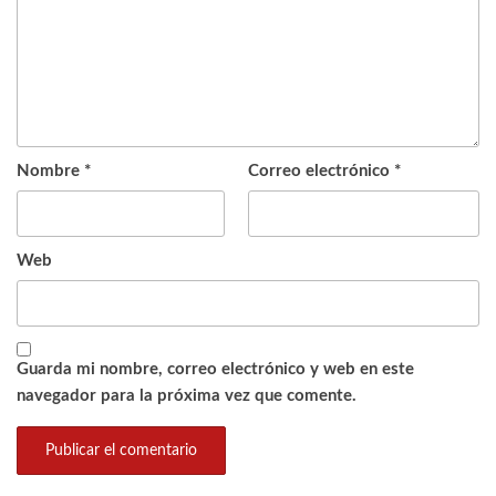
Nombre
*
Correo electrónico
*
Web
Guarda mi nombre, correo electrónico y web en este
navegador para la próxima vez que comente.