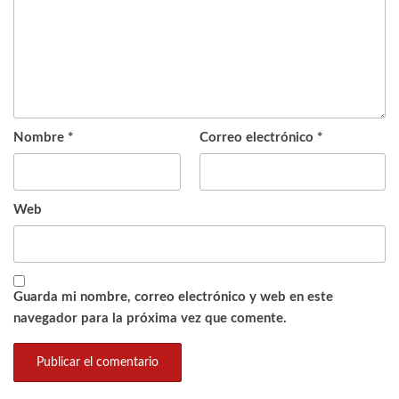
Nombre
*
Correo electrónico
*
Web
Guarda mi nombre, correo electrónico y web en este
navegador para la próxima vez que comente.