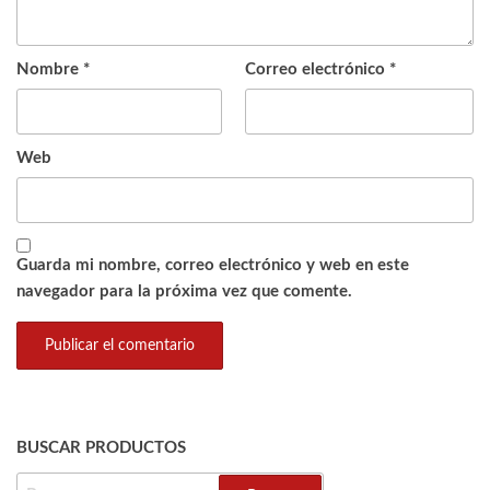
Nombre
*
Correo electrónico
*
Web
Guarda mi nombre, correo electrónico y web en este
navegador para la próxima vez que comente.
BUSCAR PRODUCTOS
BUSCAR: