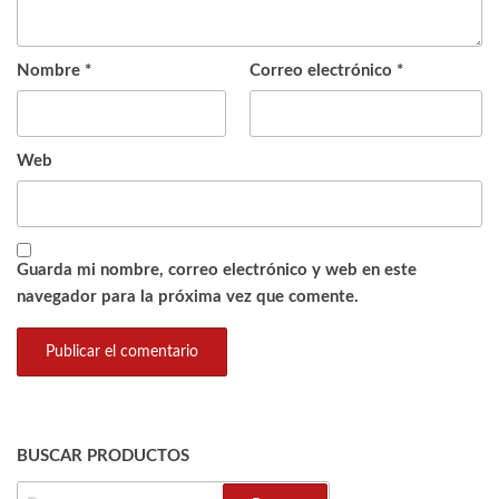
Nombre
*
Correo electrónico
*
Web
Guarda mi nombre, correo electrónico y web en este
navegador para la próxima vez que comente.
BUSCAR PRODUCTOS
BUSCAR: