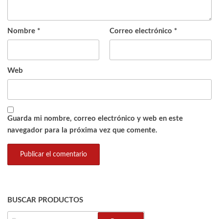
Nombre
*
Correo electrónico
*
Web
Guarda mi nombre, correo electrónico y web en este
navegador para la próxima vez que comente.
BUSCAR PRODUCTOS
BUSCAR: