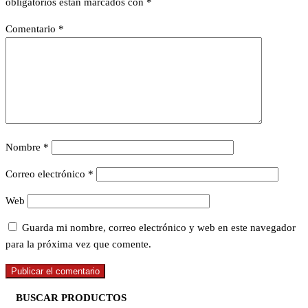
obligatorios están marcados con
*
Comentario
*
Nombre
*
Correo electrónico
*
Web
Guarda mi nombre, correo electrónico y web en este navegador
para la próxima vez que comente.
BUSCAR PRODUCTOS