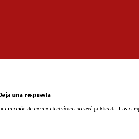
Deja una respuesta
u dirección de correo electrónico no será publicada.
Los camp