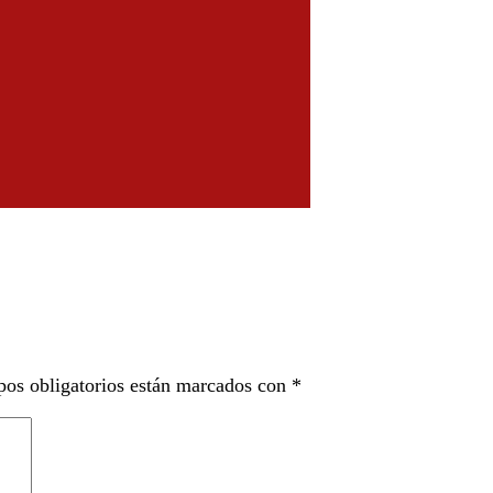
os obligatorios están marcados con
*