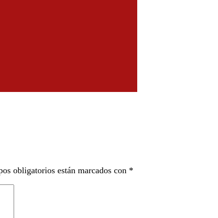
os obligatorios están marcados con
*