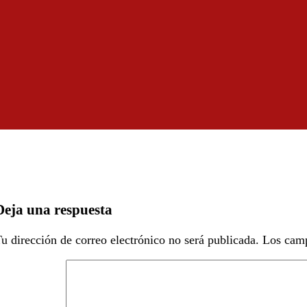
Deja una respuesta
u dirección de correo electrónico no será publicada.
Los camp