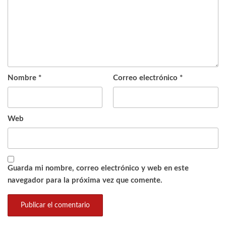
Nombre
*
Correo electrónico
*
Web
Guarda mi nombre, correo electrónico y web en este
navegador para la próxima vez que comente.