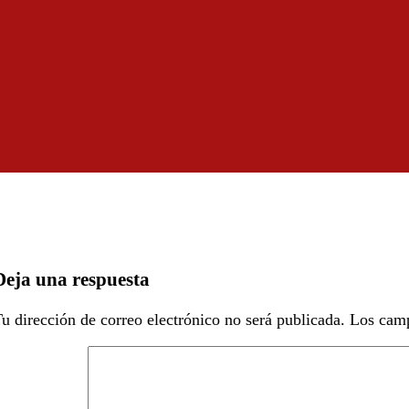
Deja una respuesta
u dirección de correo electrónico no será publicada.
Los camp