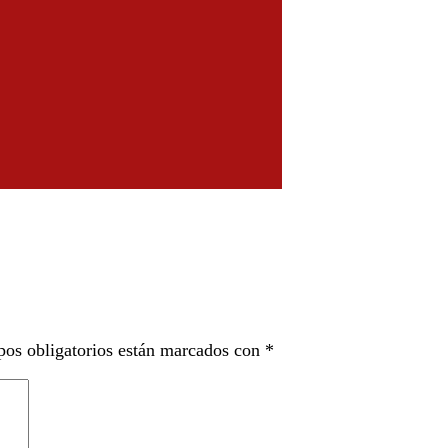
os obligatorios están marcados con
*