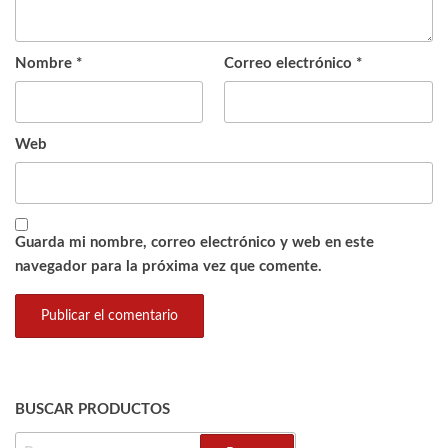
Nombre
*
Correo electrónico
*
Web
Guarda mi nombre, correo electrónico y web en este
navegador para la próxima vez que comente.
BUSCAR PRODUCTOS
BUSCAR: