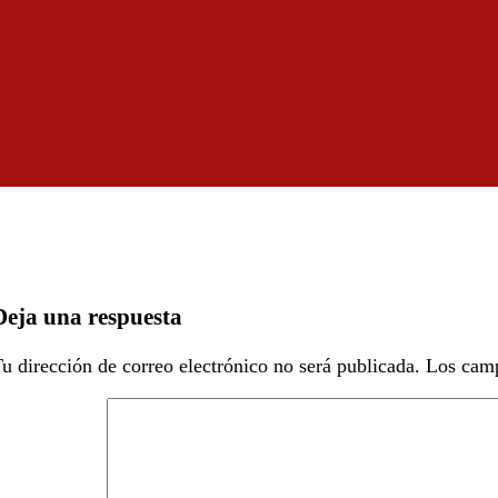
Deja una respuesta
u dirección de correo electrónico no será publicada.
Los camp