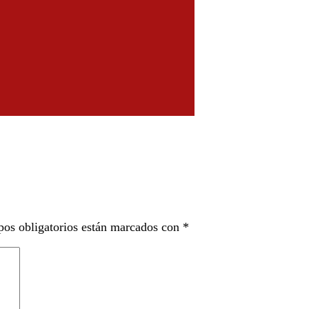
os obligatorios están marcados con
*