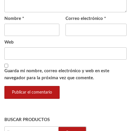
Nombre
*
Correo electrónico
*
Web
Guarda mi nombre, correo electrónico y web en este
navegador para la próxima vez que comente.
BUSCAR PRODUCTOS
BUSCAR: