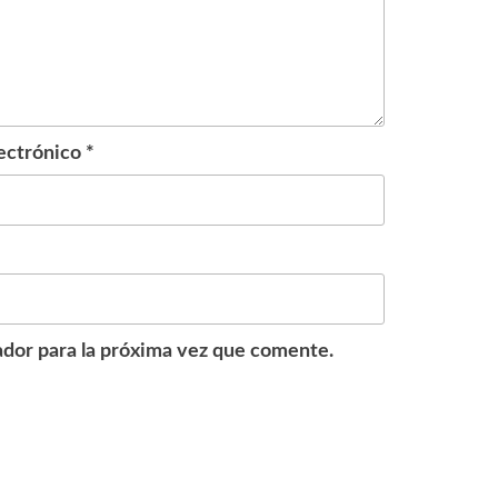
ectrónico
*
dor para la próxima vez que comente.