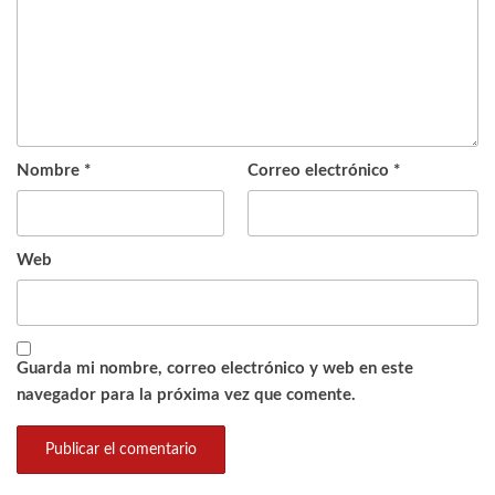
Nombre
*
Correo electrónico
*
Web
Guarda mi nombre, correo electrónico y web en este
navegador para la próxima vez que comente.