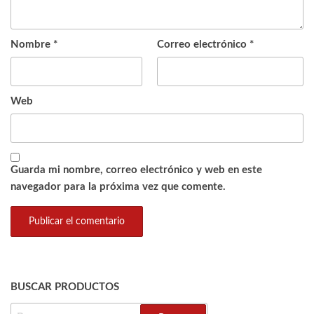
Nombre
*
Correo electrónico
*
Web
Guarda mi nombre, correo electrónico y web en este
navegador para la próxima vez que comente.
BUSCAR PRODUCTOS
BUSCAR: