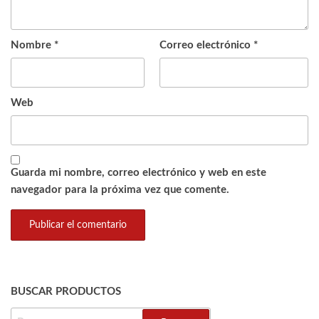
Nombre
*
Correo electrónico
*
Web
Guarda mi nombre, correo electrónico y web en este
navegador para la próxima vez que comente.
BUSCAR PRODUCTOS
BUSCAR: