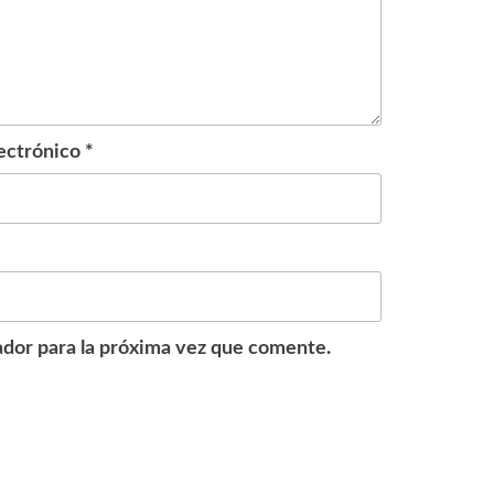
ectrónico
*
dor para la próxima vez que comente.