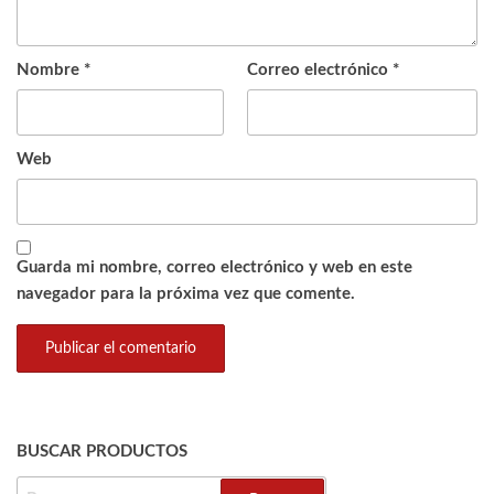
Nombre
*
Correo electrónico
*
Web
Guarda mi nombre, correo electrónico y web en este
navegador para la próxima vez que comente.
BUSCAR PRODUCTOS
BUSCAR: