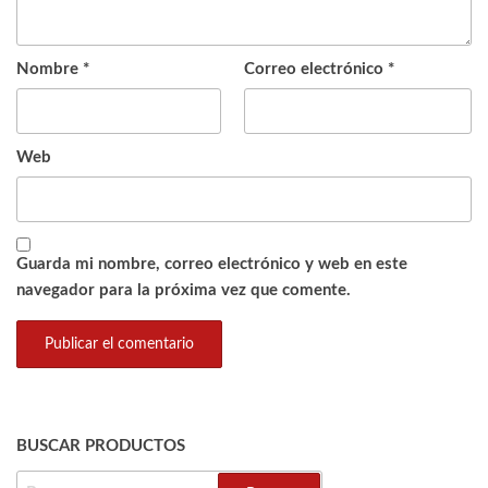
Nombre
*
Correo electrónico
*
Web
Guarda mi nombre, correo electrónico y web en este
navegador para la próxima vez que comente.
BUSCAR PRODUCTOS
BUSCAR: