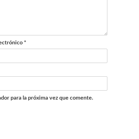
ectrónico
*
dor para la próxima vez que comente.