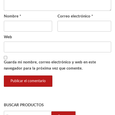
Nombre
*
Correo electrónico
*
Web
Guarda mi nombre, correo electrónico y web en este
navegador para la próxima vez que comente.
BUSCAR PRODUCTOS
BUSCAR: