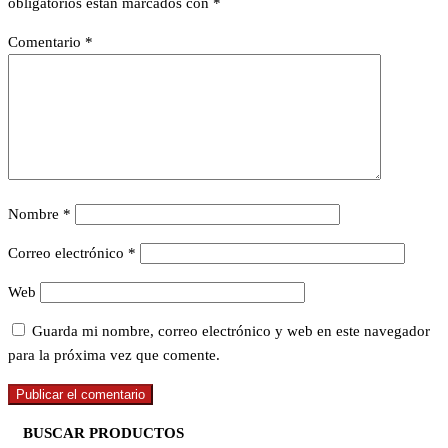
obligatorios están marcados con
*
Comentario
*
Nombre
*
Correo electrónico
*
Web
Guarda mi nombre, correo electrónico y web en este navegador
para la próxima vez que comente.
BUSCAR PRODUCTOS