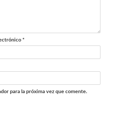
ectrónico
*
dor para la próxima vez que comente.