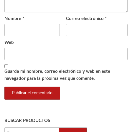
Nombre
*
Correo electrónico
*
Web
Guarda mi nombre, correo electrónico y web en este
navegador para la próxima vez que comente.
BUSCAR PRODUCTOS
BUSCAR: