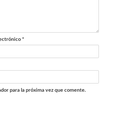
ectrónico
*
dor para la próxima vez que comente.