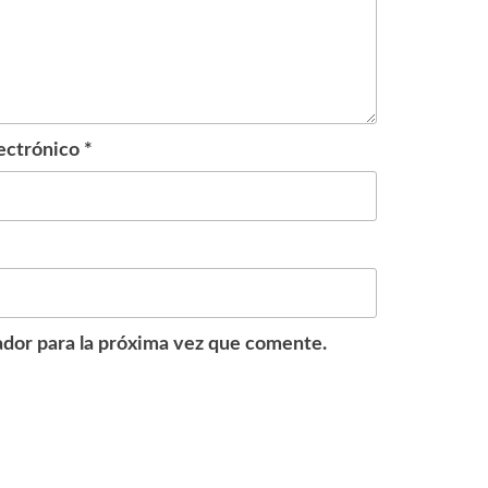
ectrónico
*
dor para la próxima vez que comente.