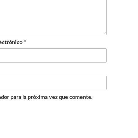
ectrónico
*
dor para la próxima vez que comente.