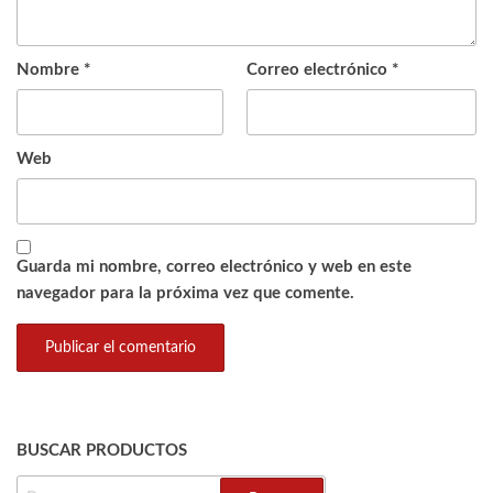
Nombre
*
Correo electrónico
*
Web
Guarda mi nombre, correo electrónico y web en este
navegador para la próxima vez que comente.
BUSCAR PRODUCTOS
BUSCAR: