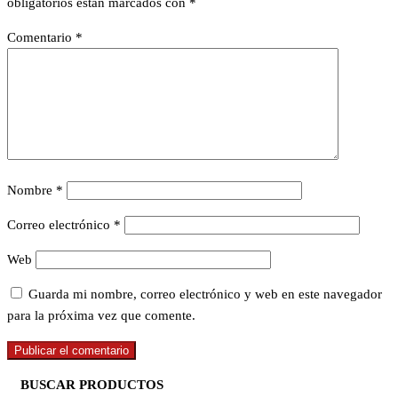
obligatorios están marcados con
*
Comentario
*
Nombre
*
Correo electrónico
*
Web
Guarda mi nombre, correo electrónico y web en este navegador
para la próxima vez que comente.
BUSCAR PRODUCTOS