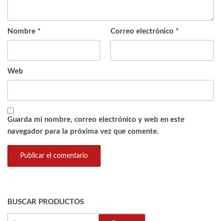
Nombre
*
Correo electrónico
*
Web
Guarda mi nombre, correo electrónico y web en este
navegador para la próxima vez que comente.
BUSCAR PRODUCTOS
BUSCAR: