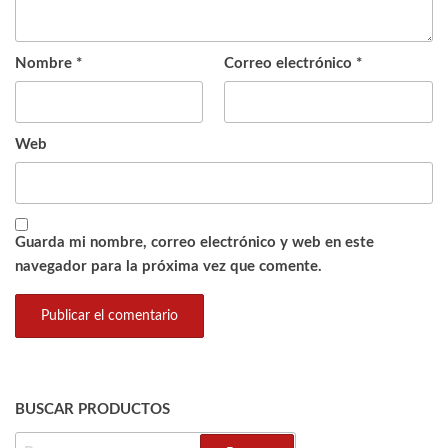
Nombre
*
Correo electrónico
*
Web
Guarda mi nombre, correo electrónico y web en este
navegador para la próxima vez que comente.
BUSCAR PRODUCTOS
BUSCAR: