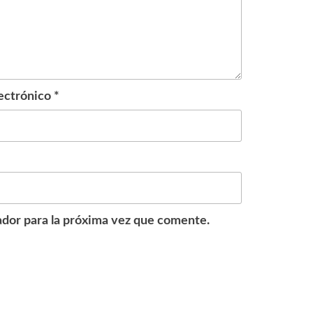
ectrónico
*
dor para la próxima vez que comente.