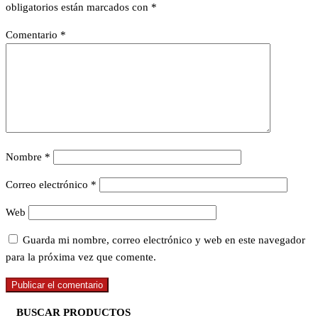
obligatorios están marcados con
*
Comentario
*
Nombre
*
Correo electrónico
*
Web
Guarda mi nombre, correo electrónico y web en este navegador
para la próxima vez que comente.
BUSCAR PRODUCTOS