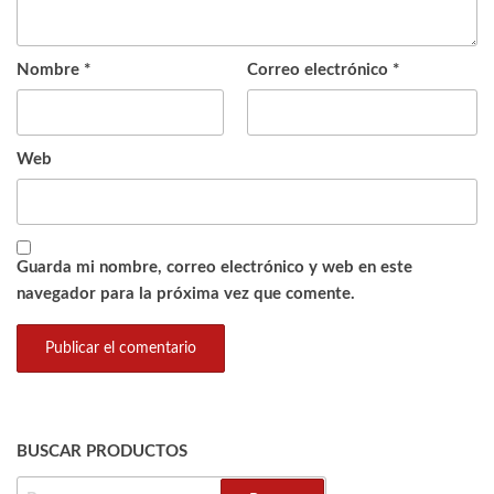
Nombre
*
Correo electrónico
*
Web
Guarda mi nombre, correo electrónico y web en este
navegador para la próxima vez que comente.
BUSCAR PRODUCTOS
BUSCAR: