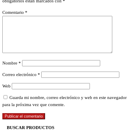
obligatorios están marcados con
*
Comentario
*
Nombre
*
Correo electrónico
*
Web
Guarda mi nombre, correo electrónico y web en este navegador
para la próxima vez que comente.
BUSCAR PRODUCTOS