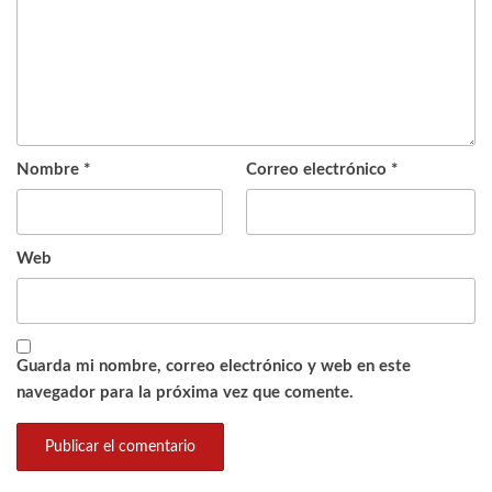
Nombre
*
Correo electrónico
*
Web
Guarda mi nombre, correo electrónico y web en este
navegador para la próxima vez que comente.