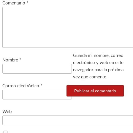
Comentario
*
Guarda mi nombre, correo
Nombre
*
electrónico y web en este
navegador para la próxima
vez que comente.
Correo electrónico
*
Web