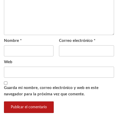
Nombre
*
Correo electrónico
*
Web
Guarda mi nombre, correo electrónico y web en este
navegador para la próxima vez que comente.