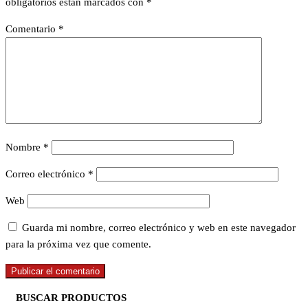
obligatorios están marcados con
*
Comentario
*
Nombre
*
Correo electrónico
*
Web
Guarda mi nombre, correo electrónico y web en este navegador
para la próxima vez que comente.
BUSCAR PRODUCTOS