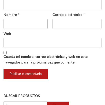
Nombre
*
Correo electrónico
*
Web
Guarda mi nombre, correo electrónico y web en este
navegador para la próxima vez que comente.
BUSCAR PRODUCTOS
BUSCAR: