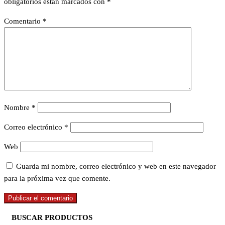
obligatorios están marcados con
*
Comentario
*
Nombre
*
Correo electrónico
*
Web
Guarda mi nombre, correo electrónico y web en este navegador
para la próxima vez que comente.
BUSCAR PRODUCTOS